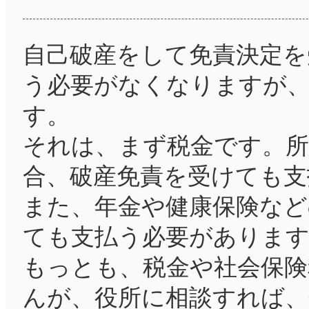
自己破産をして免責決定を
う必要がなくなりますが
す。
それは、まず税金です。所
合、破産免責を受けても支
また、年金や健康保険など
ても支払う必要がありま
もっとも、税金や社会保
んが、役所に相談すれば、