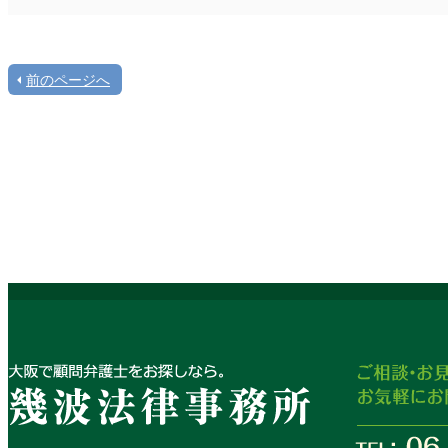
前のページへ