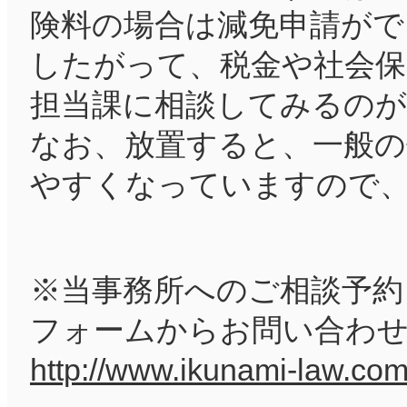
険料の場合は減免申請がで
したがって、税金や社会保
担当課に相談してみるの
なお、放置すると、一般の
やすくなっていますので
※当事務所へのご相談予約
フォームからお問い合わ
http://www.ikunami-law.com