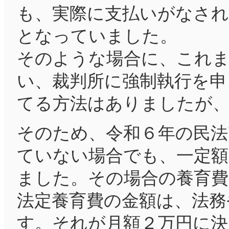
も、実際に支払いがなさ
となっていました。
そのような場合に、これま
い、裁判所に強制執行を申
てる方法はありましたが
そのため、令和６年の民法
ていない場合でも、一定
ました。その場合の養育費
法定養育費の金額は、法務
す。それが月額２万円に