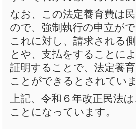
なお、この法定養育費は民
ので、強制執行の申立がで
これに対し、請求される側
とや、支払をすることに
証明することで、法定養育
ことができるとされてい
上記、令和６年改正民法は
ことになっています。