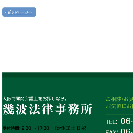
前のページへ