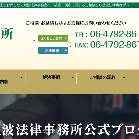
士をお探しなら幾波法律事務所へ。破産、倒産に関するご相談なら幾波法律事務所へ
解決事例
ご相談の流れ
内容