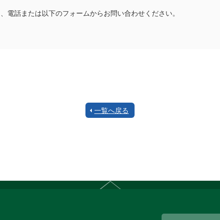
は、電話または以下のフォームからお問い合わせください。
一覧へ戻る