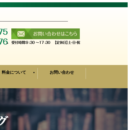
料金について
お問い合わせ