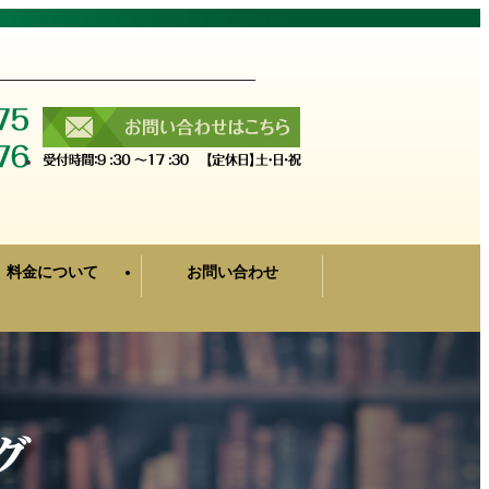
料金について
お問い合わせ