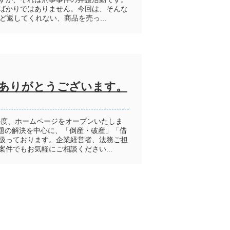
ばかりではありません。今回は、そんな
返してくれない、商品を売っ...
ありがとうございます。
の度、ホームページをオープンいたしま
題の解決を中心に、「倒産・破産」「借
扱っております。企業経営者、法務ご担
件でもお気軽にご相談ください...