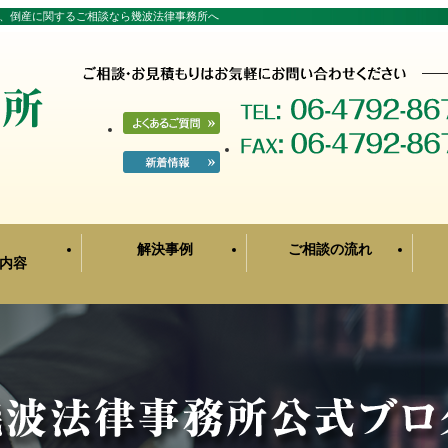
、倒産に関するご相談なら幾波法律事務所へ
解決事例
ご相談の流れ
内容