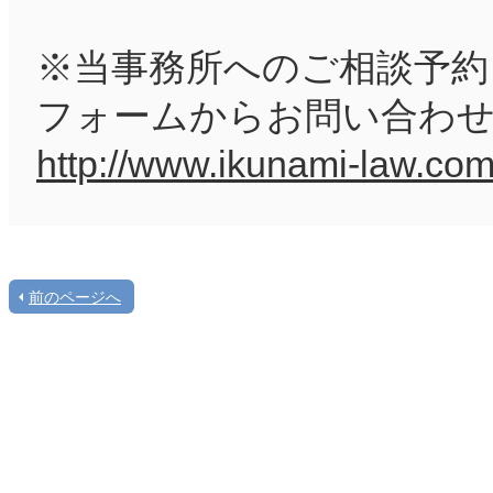
※当事務所へのご相談予約
フォームからお問い合わ
http://www.ikunami-law.com
前のページへ