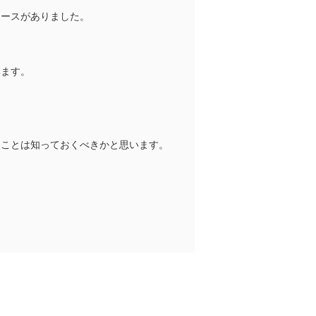
ュースがありました。
います。
うことは知っておくべきかと思います。