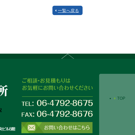
一覧へ戻る
TOP