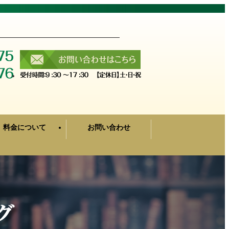
料金について
お問い合わせ