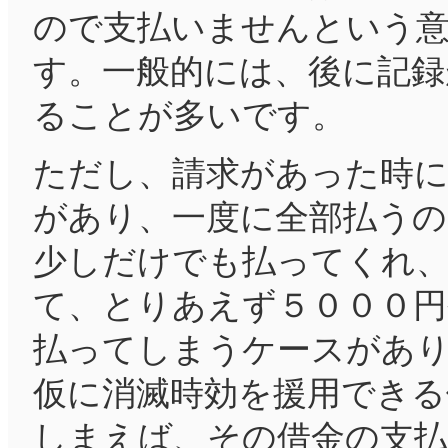
ので支払いませんという
す。一般的には、後に記録
ることが多いです。
ただし、請求があった時に
があり、一度に全部払う
少しだけでも払ってくれ
て、とりあえず５０００円
払ってしまうケースがあ
仮に消滅時効を援用できる
しまえば、その借金の支