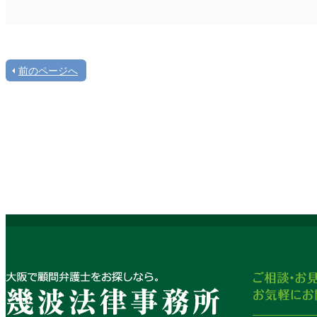
前のページへ