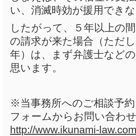
い、消滅時効が援用できな
したがって、５年以上の間
の請求が来た場合（ただし
年）は、まず弁護士など
思います。
※当事務所へのご相談予約
フォームからお問い合わ
http://www.ikunami-law.com