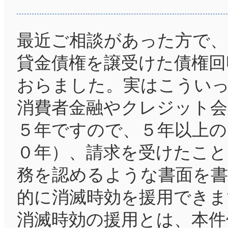
最近ご相談があった方で、
貸金債権を譲受けた債権回
おらました。実はこうい
消費者金融やクレジット会
５年ですので、５年以上の
０年）、請求を受けたこと
務を認めるような書面を
的に消滅時効を援用できま
消滅時効の援用とは、本件